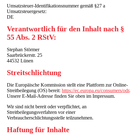
Umsatzsteuer-Identifikationsnummer gemäß §27 a
Umsatzsteuergesetz:
DE
Verantwortlich für den Inhalt nach §
55 Abs. 2 RStV:
Stephan Störmer
Saarbrückerstr. 25
44532 Lünen
Streitschlichtung
Die Europäische Kommission stellt eine Plattform zur Online-
Streitbeilegung (OS) bereit:
https://ec.europa.eu/consumers/odr
.
Unsere E-Mail-Adresse finden Sie oben im Impressum.
Wir sind nicht bereit oder verpflichtet, an
Streitbeilegungsverfahren vor einer
Verbraucherschlichtungsstelle teilzunehmen.
Haftung für Inhalte