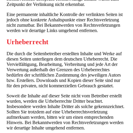
Zeitpunkt der Verlinkung nicht erkennbar.
Eine permanente inhaltliche Kontrolle der verlinkten Seiten ist
jedoch ohne konkrete Anhaltspunkte einer Rechtsverletzung
nicht zumutbar. Bei Bekanntwerden von Rechtsverletzungen
werden wir derartige Links umgehend entfernen.
Urheberrecht
Die durch die Seitenbetreiber erstellten Inhalte und Werke auf
diesen Seiten unterliegen dem deutschen Urheberrecht. Die
Vervielfältigung, Bearbeitung, Verbreitung und jede Art der
Verwertung außerhalb der Grenzen des Urheberrechtes
bedürfen der schriftlichen Zustimmung des jeweiligen Autors
bzw. Erstellers. Downloads und Kopien dieser Seite sind nur
für den privaten, nicht kommerziellen Gebrauch gestattet.
Soweit die Inhalte auf dieser Seite nicht vom Betreiber erstellt
wurden, werden die Urheberrechte Dritter beachtet.
Insbesondere werden Inhalte Dritter als solche gekennzeichnet.
Sollten Sie trotzdem auf eine Urheberrechtsverletzung
aufmerksam werden, bitten wir um einen entsprechenden
Hinweis. Bei Bekanntwerden von Rechtsverletzungen werden
wir derartige Inhalte umgehend entfernen.