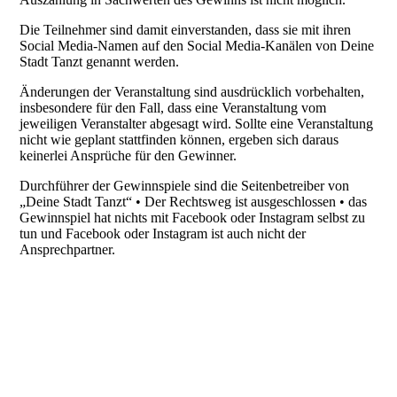
Die Teilnehmer sind damit einverstanden, dass sie mit ihren
Social Media-Namen auf den Social Media-Kanälen von Deine
Stadt Tanzt genannt werden.
Änderungen der Veranstaltung sind ausdrücklich vorbehalten,
insbesondere für den Fall, dass eine Veranstaltung vom
jeweiligen Veranstalter abgesagt wird. Sollte eine Veranstaltung
nicht wie geplant stattfinden können, ergeben sich daraus
keinerlei Ansprüche für den Gewinner.
Durchführer der Gewinnspiele sind die Seitenbetreiber von
„Deine Stadt Tanzt“ • Der Rechtsweg ist ausgeschlossen • das
Gewinnspiel hat nichts mit Facebook oder Instagram selbst zu
tun und Facebook oder Instagram ist auch nicht der
Ansprechpartner.