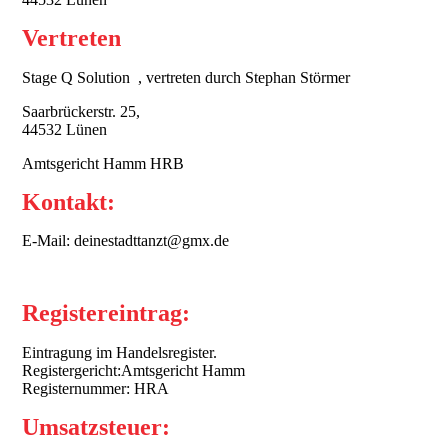
Vertreten
Stage Q Solution , vertreten durch Stephan Störmer
Saarbrückerstr. 25,
44532 Lünen
Amtsgericht Hamm HRB
Kontakt:
E-Mail: deinestadttanzt@gmx.de
Registereintrag:
Eintragung im Handelsregister.
Registergericht:Amtsgericht Hamm
Registernummer: HRA
Umsatzsteuer: