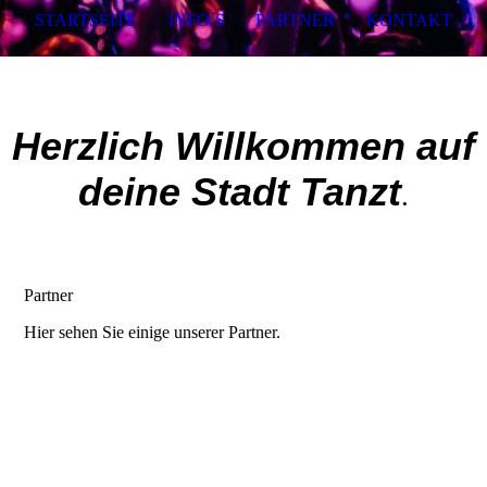
STARTSEITE
INFO`S
PARTNER
KONTAKT
Herzlich Willkommen auf
deine Stadt Tanzt
.
Partner
Hier sehen Sie einige unserer Partner.