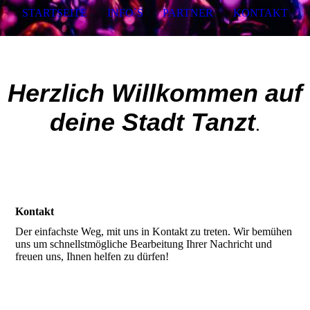
STARTSEITE
INFO`S
PARTNER
KONTAKT
Herzlich Willkommen auf
deine Stadt Tanzt
.
Kontakt
Der einfachste Weg, mit uns in Kontakt zu treten. Wir bemühen
uns um schnellstmögliche Bearbeitung Ihrer Nachricht und
freuen uns, Ihnen helfen zu dürfen!