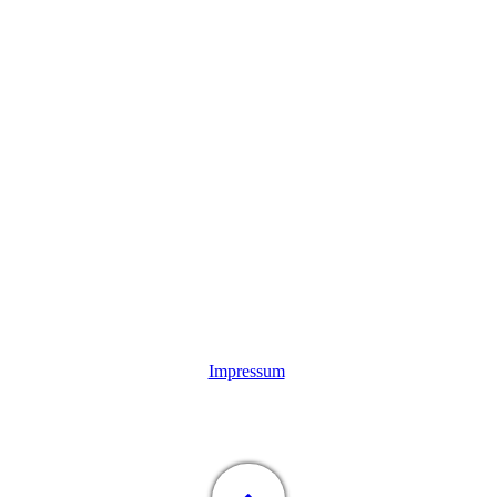
Impressum